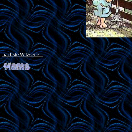
nächste Witzseite...