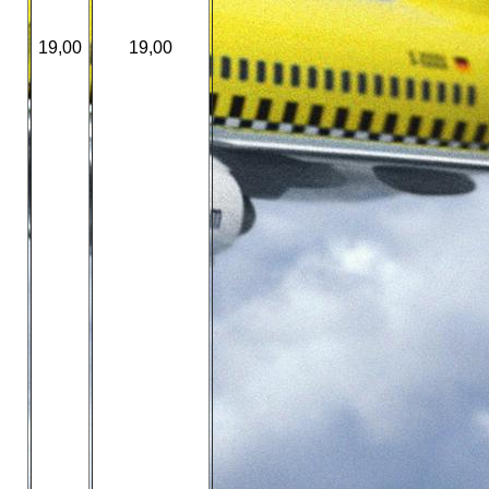
19,00
19,00